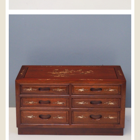
※沖縄県につきましてはお手数をお掛け致しますが、
店舗までお問い合わせ下さい。
03-3468-0853