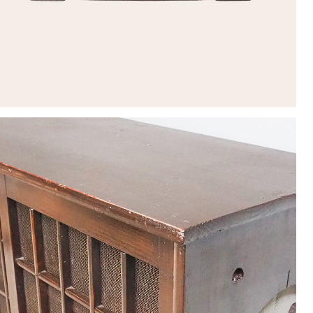
1
2
3
4
5
8
9
10
11
12
15
16
17
18
19
22
23
24
25
26
29
30
休業日