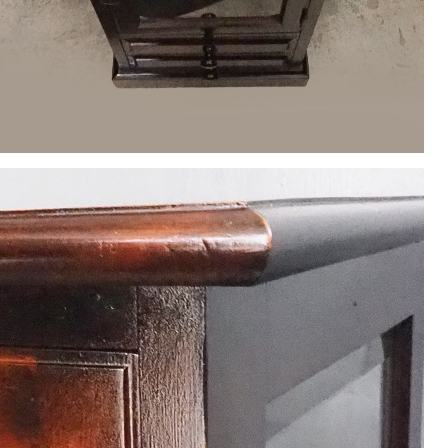
1
2
3
4
5
8
9
10
11
12
15
16
17
18
19
22
23
24
25
26
29
30
休業日