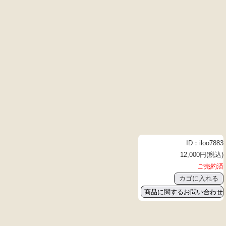
ID：iloo7883
12,000円(税込)
ご売約済
商品に関するお問い合わせ