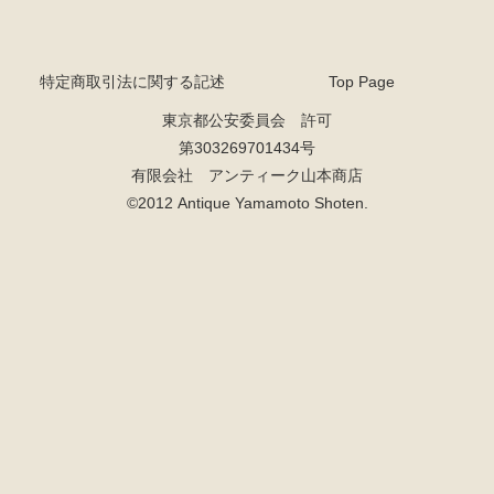
特定商取引法に関する記述
Top Page
東京都公安委員会 許可
第303269701434号
有限会社 アンティーク山本商店
©2012 Antique Yamamoto Shoten.