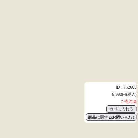
ID：ilb2603
9,990円(税込)
ご売約済
商品に関するお問い合わせ