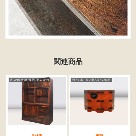
関連商品
過去の取り扱い商品(7月17日分)
過去の取り扱い商品(7月17日分)