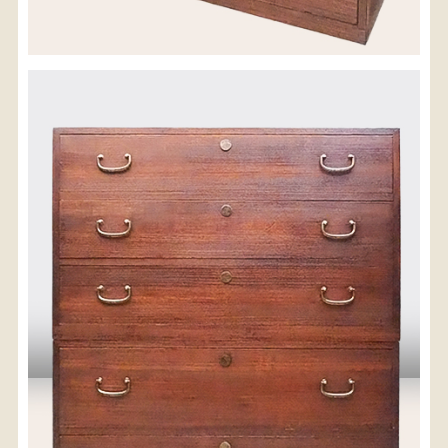
配送料金(税込)
※沖縄県につきましてはお手数をお掛け致しますが、
店舗までお問い合わせ下さい。
03-3468-0853