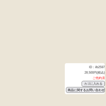
ID：ilb2597
28,500円(税込)
ご売約済
商品に関するお問い合わせ