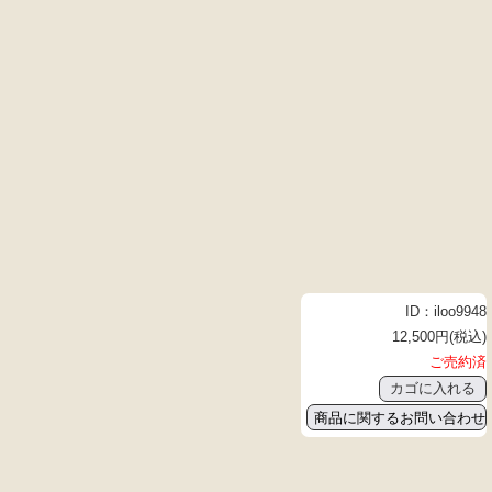
ID：iloo9948
12,500円(税込)
ご売約済
商品に関するお問い合わせ