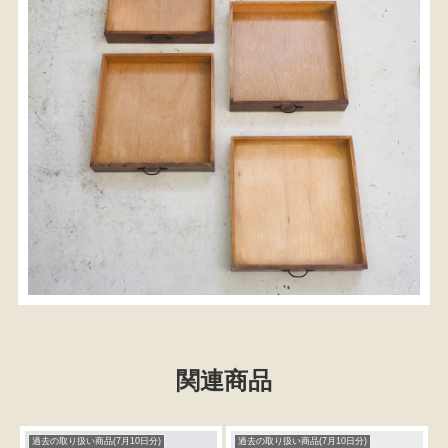
関連商品
過去の取り扱い商品(7月10日分)
過去の取り扱い商品(7月10日分)