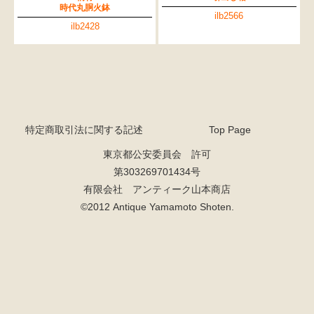
時代丸胴火鉢
ilb2566
ilb2428
特定商取引法に関する記述
Top Page
東京都公安委員会 許可
第303269701434号
有限会社 アンティーク山本商店
©2012 Antique Yamamoto Shoten.