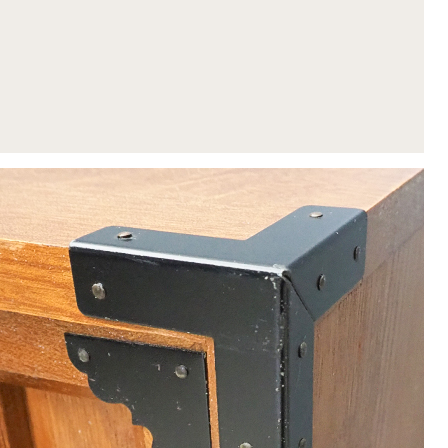
1
2
3
4
5
8
9
10
11
12
15
16
17
18
19
22
23
24
25
26
29
30
休業日