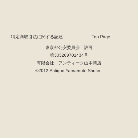
特定商取引法に関する記述
Top Page
東京都公安委員会 許可
第303269701434号
有限会社 アンティーク山本商店
©2012 Antique Yamamoto Shoten.