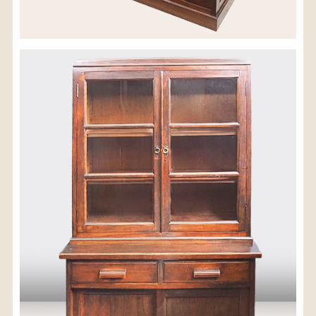
配送料金(税込)
※沖縄県につきましてはお手数をお掛け致しますが、
店舗までお問い合わせ下さい。
03-3468-0853