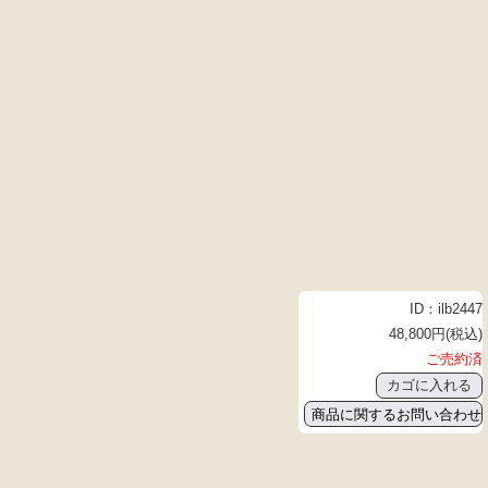
ID：ilb2447
48,800円(税込)
ご売約済
商品に関するお問い合わせ