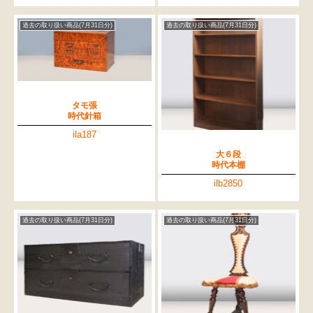
過去の取り扱い商品(7月31日分)
過去の取り扱い商品(7月31日分)
タモ張
時代針箱
ila187
大６段
時代本棚
ilb2850
過去の取り扱い商品(7月31日分)
過去の取り扱い商品(7月31日分)