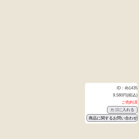
ID：ilb1435
9,580円(税込)
ご売約済
商品に関するお問い合わせ