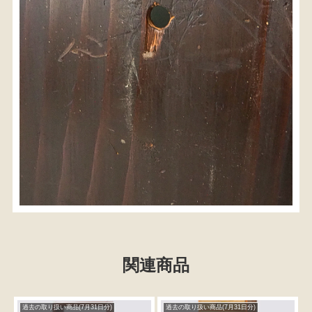
関連商品
過去の取り扱い商品(7月31日分)
過去の取り扱い商品(7月31日分)