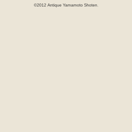
©2012 Antique Yamamoto Shoten.