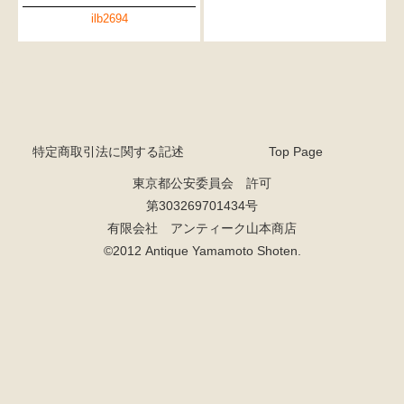
ilb2694
特定商取引法に関する記述
Top Page
東京都公安委員会 許可
第303269701434号
有限会社 アンティーク山本商店
©2012 Antique Yamamoto Shoten.