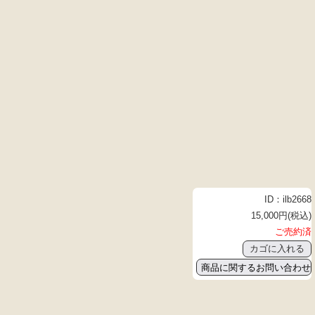
ID：ilb2668
15,000円(税込)
ご売約済
商品に関するお問い合わせ