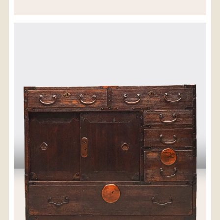
※沖縄県につきましてはお手数をお掛け致しますが、
店舗までお問い合わせ下さい。
03-3468-0853