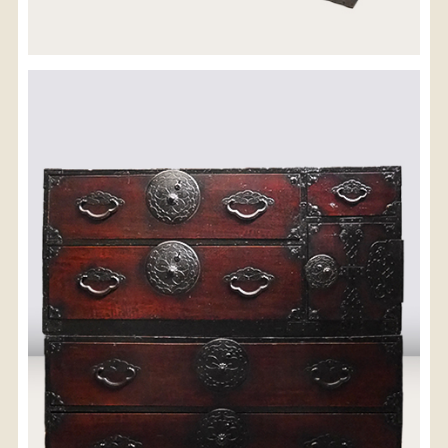
配送料金(税込)
※沖縄県につきましてはお手数をお掛け致しますが、
店舗までお問い合わせ下さい。
03-3468-0853