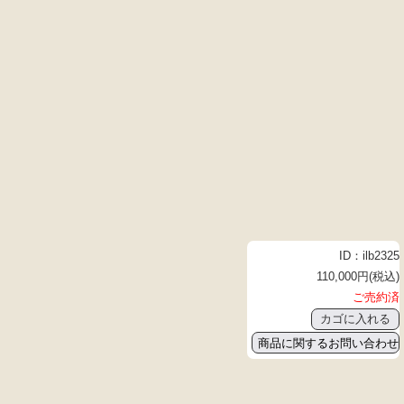
ID：ilb2325
110,000円(税込)
ご売約済
商品に関するお問い合わせ