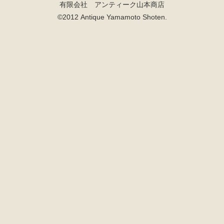
有限会社 アンティーク山本商店
©2012 Antique Yamamoto Shoten.