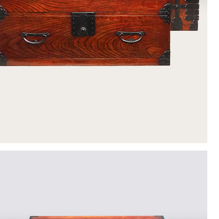
22
23
24
25
26
29
30
休業日