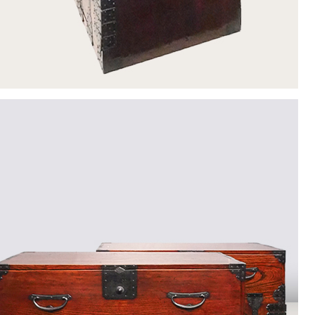
9
<<
月
火
水
木
金
土
1
2
3
4
5
8
9
10
11
12
15
16
17
18
19