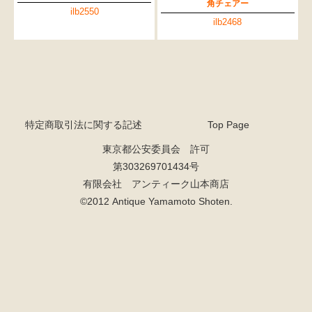
角チェアー
ilb2550
ilb2468
特定商取引法に関する記述
Top Page
東京都公安委員会 許可
第303269701434号
有限会社 アンティーク山本商店
©2012 Antique Yamamoto Shoten.