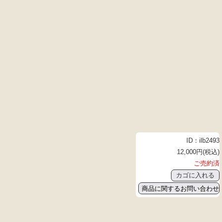
ID：ilb2493
12,000円(税込)
ご売約済
商品に関するお問い合わせ