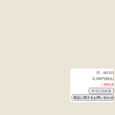
ID：ilb2153
11,000円(税込)
ご売約済
商品に関するお問い合わせ