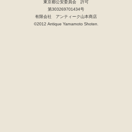
東京都公安委員会 許可
第303269701434号
有限会社 アンティーク山本商店
©2012 Antique Yamamoto Shoten.