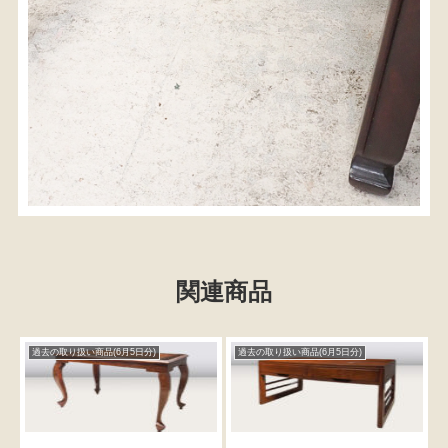
関連商品
過去の取り扱い商品(6月5日分)
過去の取り扱い商品(6月5日分)