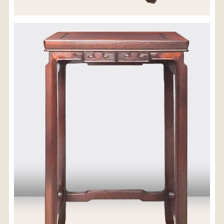
※沖縄県につきましてはお手数をお掛け致しますが、
店舗までお問い合わせ下さい。
03-3468-0853