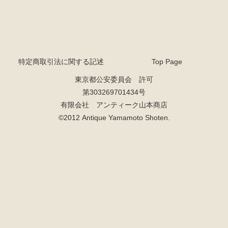
特定商取引法に関する記述
Top Page
東京都公安委員会 許可
第303269701434号
有限会社 アンティーク山本商店
©2012 Antique Yamamoto Shoten.