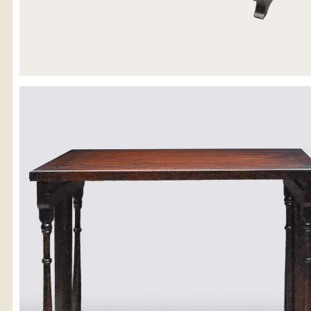
※沖縄県につきましてはお手数をお掛け致しますが、店舗ま
お問い合わせ下さい。
03-3468-0853