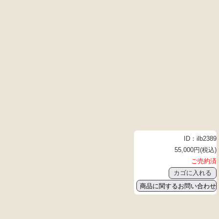
ID：ilb2389
55,000円(税込)
ご売約済
商品に関するお問い合わせ