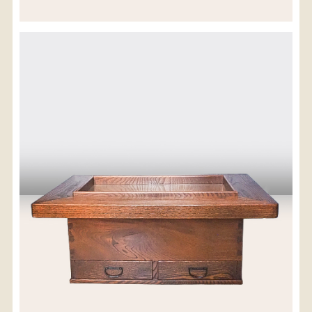
※沖縄県につきましてはお手数をお掛け致しますが、
店舗までお問い合わせ下さい。
03-3468-0853