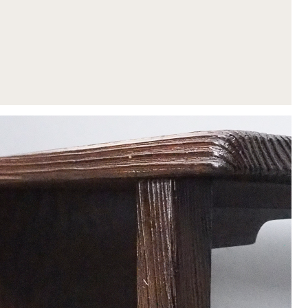
1
2
3
4
5
8
9
10
11
12
15
16
17
18
19
22
23
24
25
26
29
30
休業日