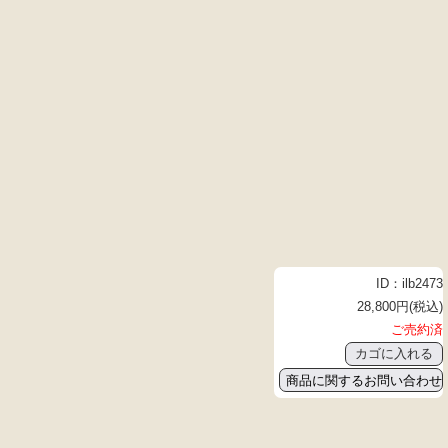
ID：ilb2473
28,800円(税込)
ご売約済
商品に関するお問い合わせ