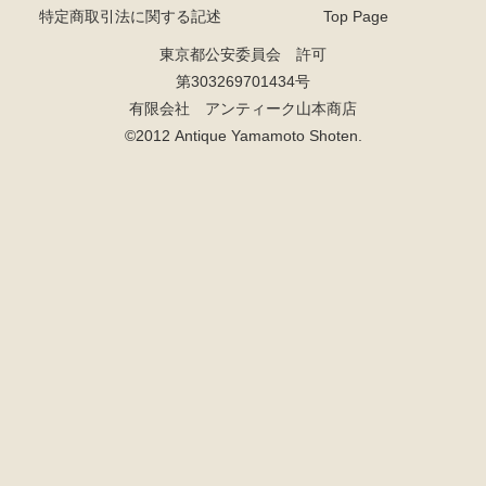
特定商取引法に関する記述
Top Page
東京都公安委員会 許可
第303269701434号
有限会社 アンティーク山本商店
©2012 Antique Yamamoto Shoten.