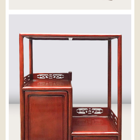
※沖縄県につきましてはお手数をお掛け致しますが、
店舗までお問い合わせ下さい。
03-3468-0853