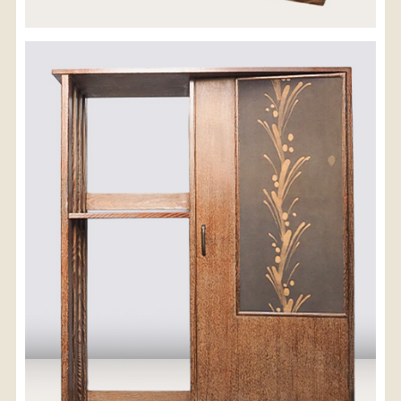
※沖縄県につきましてはお手数をお掛け致しますが、
店舗までお問い合わせ下さい。
03-3468-0853