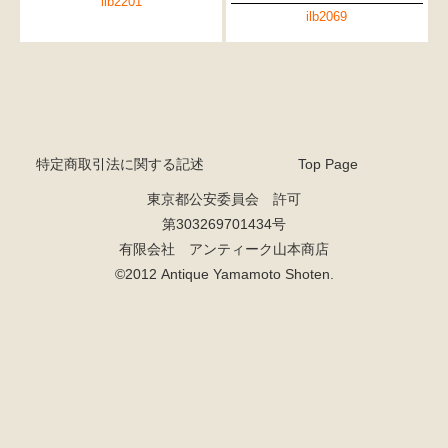
ilb2201
ilb2069
特定商取引法に関する記述
Top Page
東京都公安委員会 許可
第303269701434号
有限会社 アンティーク山本商店
©2012 Antique Yamamoto Shoten.