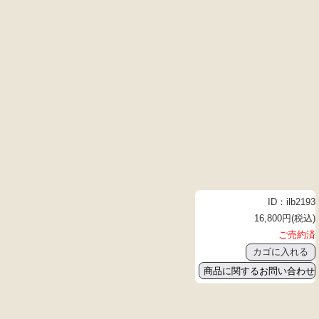
ID：ilb2193
16,800円(税込)
ご売約済
商品に関するお問い合わせ