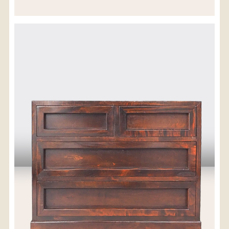
※沖縄県につきましてはお手数をお掛け致しますが、
店舗までお問い合わせ下さい。
03-3468-0853