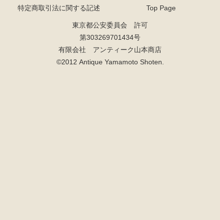
特定商取引法に関する記述
Top Page
東京都公安委員会 許可
第303269701434号
有限会社 アンティーク山本商店
©2012 Antique Yamamoto Shoten.