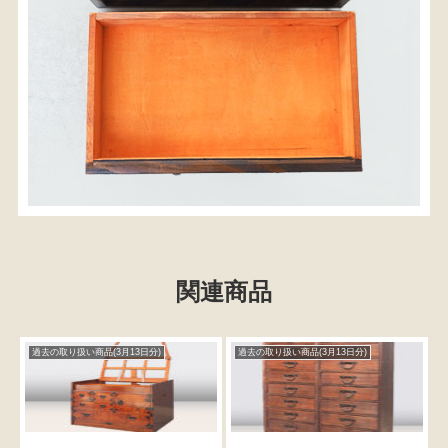
関連商品
過去の取り扱い商品(3月13日分)
過去の取り扱い商品(3月13日分)