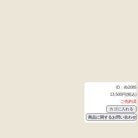
ID：ilb2085
13,500円(税込)
ご売約済
商品に関するお問い合わせ