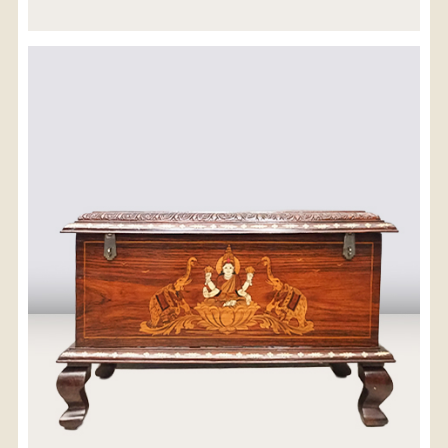
※沖縄県につきましてはお手数をお掛け致しますが、
店舗までお問い合わせ下さい。
03-3468-0853