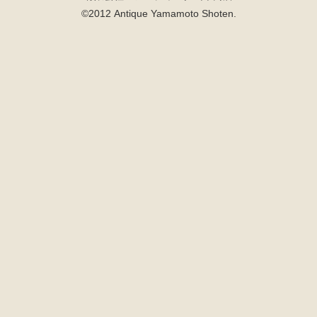
©2012 Antique Yamamoto Shoten.