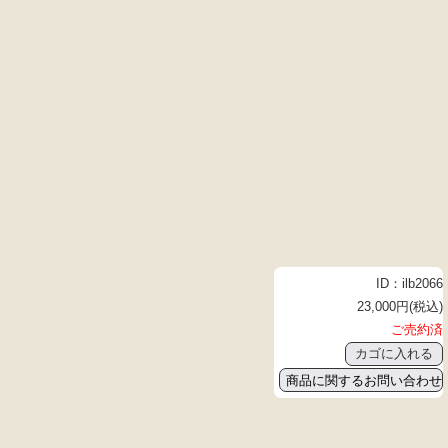
ID：ilb2066
23,000円(税込)
ご売約済
商品に関するお問い合わせ