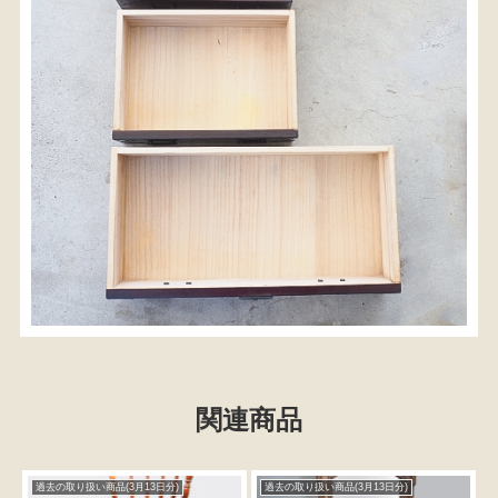
関連商品
過去の取り扱い商品(3月13日分)
過去の取り扱い商品(3月13日分)