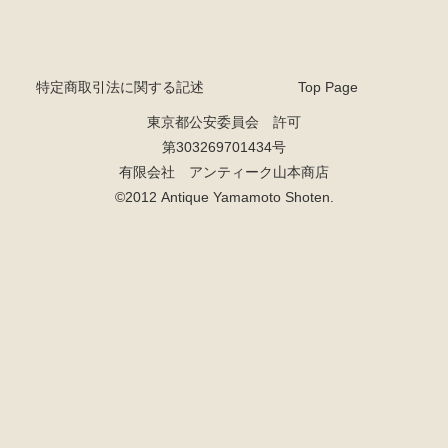
特定商取引法に関する記述
Top Page
東京都公安委員会 許可
第303269701434号
有限会社 アンティーク山本商店
©2012 Antique Yamamoto Shoten.