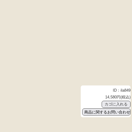
ID：ila849
14,580円(税込)
商品に関するお問い合わせ