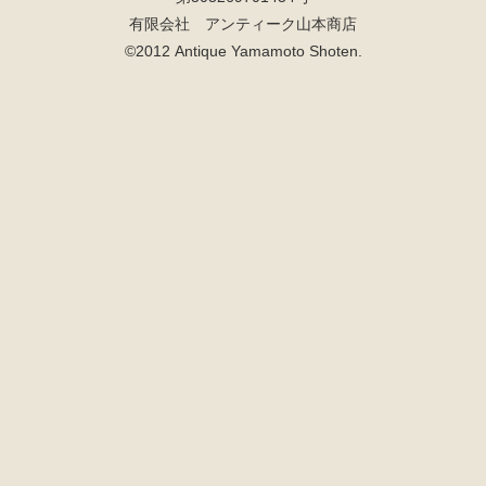
有限会社 アンティーク山本商店
©2012 Antique Yamamoto Shoten.