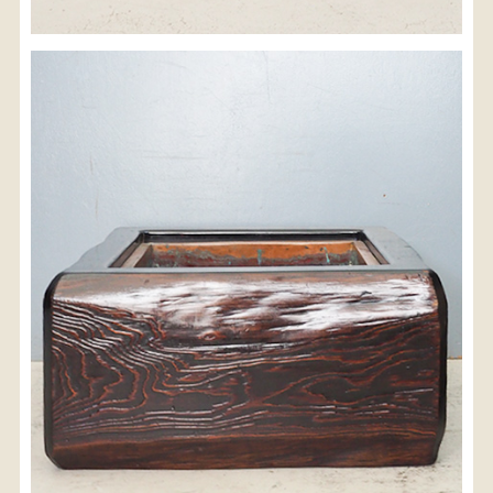
※沖縄県につきましてはお手数をお掛け致しますが、
店舗までお問い合わせ下さい。
03-3468-0853