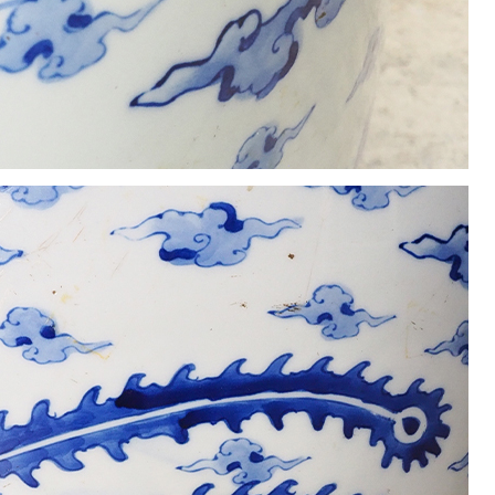
1
2
3
4
5
8
9
10
11
12
15
16
17
18
19
22
23
24
25
26
29
30
休業日