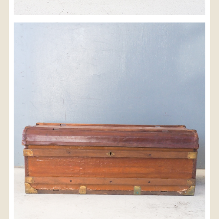
※沖縄県につきましてはお手数をお掛け致しますが、
店舗までお問い合わせ下さい。
03-3468-0853