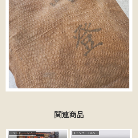
関連商品
トランク・トルソー
トランク・トルソー