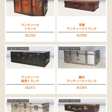
アンティーク
革製
トランク
アンティークトランク
ilb2266
ilb2588
トランク・トルソー
トランク・トルソー
アンティーク
鍵付
船用トランク
アンティークトランク
ilb2471
ilb1064
トランク・トルソー
トランク・トルソー