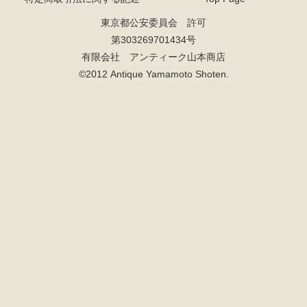
東京都公安委員会 許可
第303269701434号
有限会社 アンティーク山本商店
©2012 Antique Yamamoto Shoten.