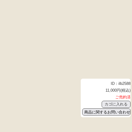
ID：ilb2588
11,000円(税込)
ご売約済
商品に関するお問い合わせ