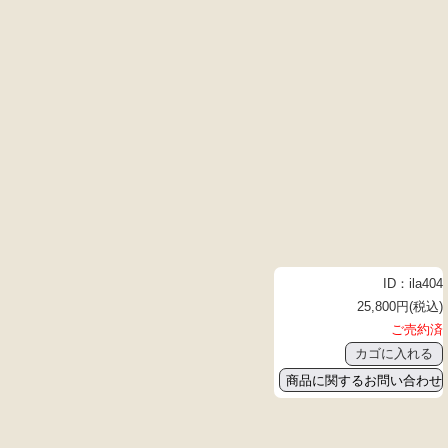
ID：ila404
25,800円(税込)
ご売約済
商品に関するお問い合わせ