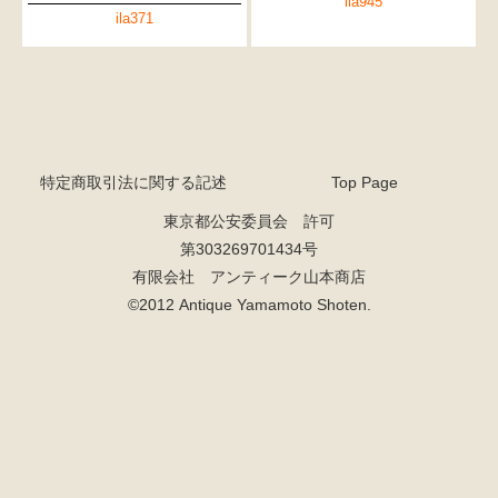
ila945
ila371
特定商取引法に関する記述
Top Page
東京都公安委員会 許可
第303269701434号
有限会社 アンティーク山本商店
©2012 Antique Yamamoto Shoten.