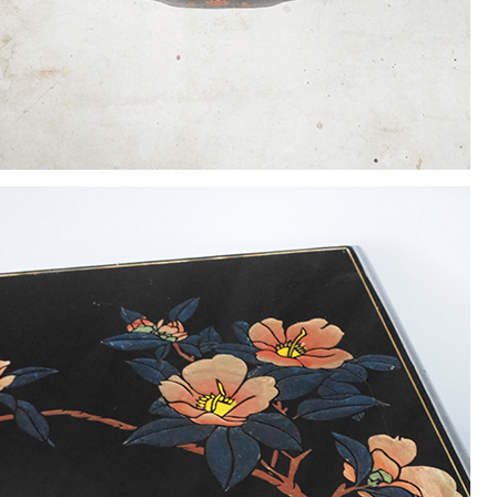
1
2
3
4
5
8
9
10
11
12
15
16
17
18
19
22
23
24
25
26
29
30
休業日