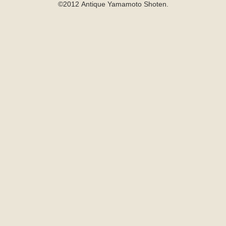
©2012 Antique Yamamoto Shoten.