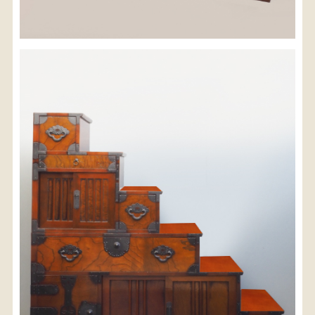
配送料金(税込)
※沖縄県につきましてはお手数をお掛け致しますが、
店舗までお問い合わせ下さい。
03-3468-0853