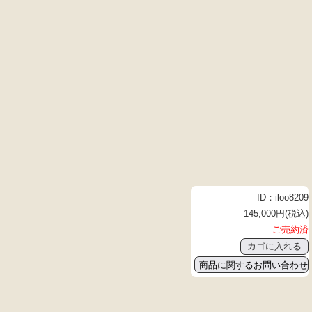
ID：iloo8209
145,000円(税込)
ご売約済
商品に関するお問い合わせ