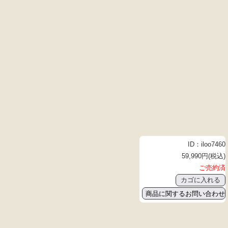
ID：iloo7460
59,990円(税込)
ご売約済
商品に関するお問い合わせ