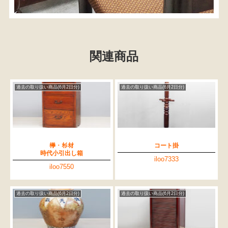
関連商品
過去の取り扱い商品(6月2日分)
過去の取り扱い商品(6月2日分)
﨔・杉材
コート掛
時代小引出し箱
iloo7333
iloo7550
過去の取り扱い商品(6月2日分)
過去の取り扱い商品(6月2日分)