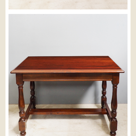
※沖縄県につきましてはお手数をお掛け致しますが、
店舗までお問い合わせ下さい。
03-3468-0853