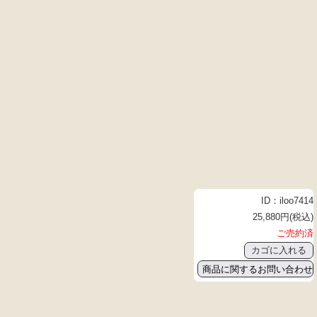
ID：iloo7414
25,880円(税込)
ご売約済
商品に関するお問い合わせ