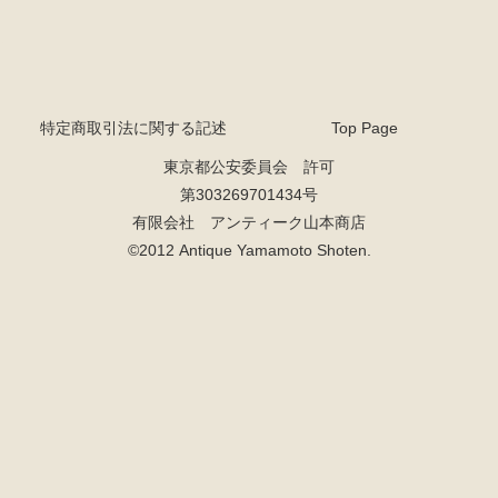
特定商取引法に関する記述
Top Page
東京都公安委員会 許可
第303269701434号
有限会社 アンティーク山本商店
©2012 Antique Yamamoto Shoten.