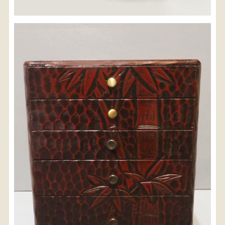
※沖縄県につきましてはお手数をお掛け致しますが、
店舗までお問い合わせ下さい。
03-3468-0853