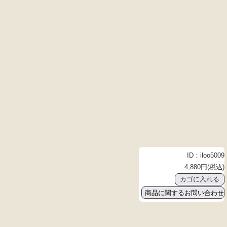
ID：iloo5009
4,880円(税込)
商品に関するお問い合わせ