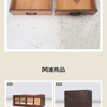
関連商品
箱物
箱物