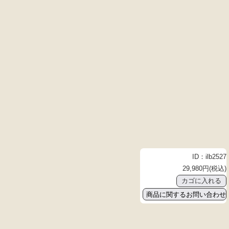
ID：ilb2527
29,980円(税込)
商品に関するお問い合わせ