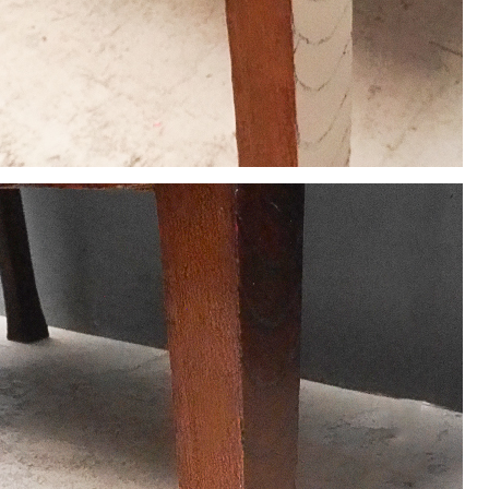
22
23
24
25
26
29
30
休業日