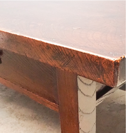
9
<<
月
火
水
木
金
土
1
2
3
4
5
8
9
10
11
12
15
16
17
18
19