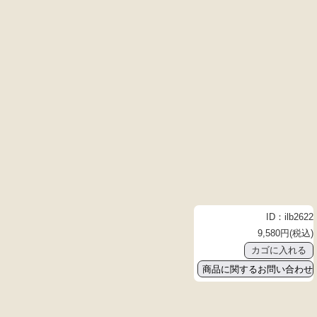
ID：ilb2622
9,580円(税込)
商品に関するお問い合わせ