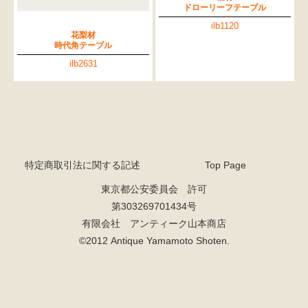
ドローリーフテーブル
ilb1120
花梨材
時代角テーブル
ilb2631
特定商取引法に関する記述
Top Page
東京都公安委員会 許可
第303269701434号
有限会社 アンティーク山本商店
©2012 Antique Yamamoto Shoten.