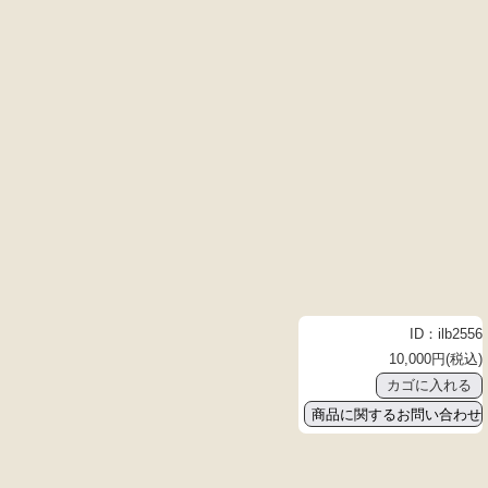
ID：ilb2556
10,000円(税込)
商品に関するお問い合わせ