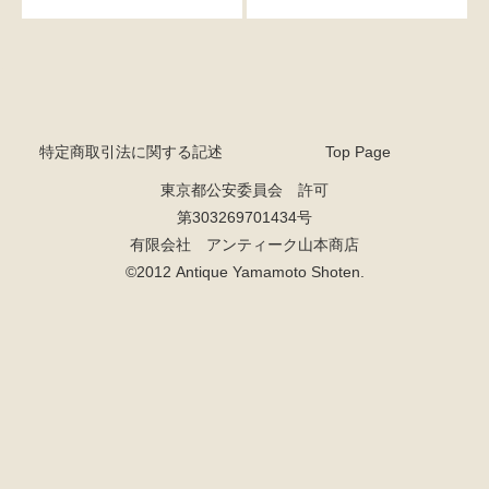
特定商取引法に関する記述
Top Page
東京都公安委員会 許可
第303269701434号
有限会社 アンティーク山本商店
©2012 Antique Yamamoto Shoten.