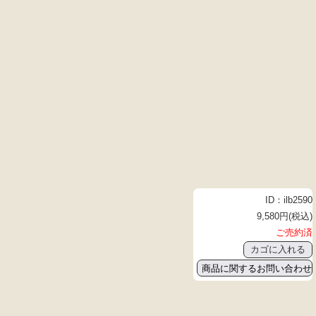
ID：ilb2590
9,580円(税込)
ご売約済
商品に関するお問い合わせ