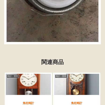
関連商品
時計・照明
時計・照明
角柱時計
角柱時計