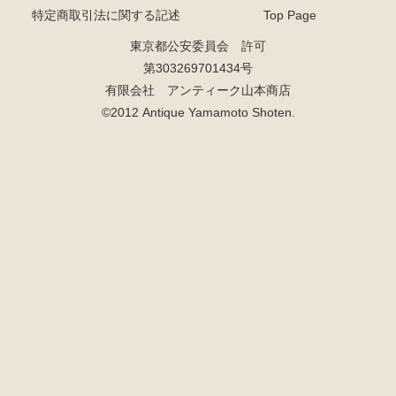
特定商取引法に関する記述
Top Page
東京都公安委員会 許可
第303269701434号
有限会社 アンティーク山本商店
©2012 Antique Yamamoto Shoten.