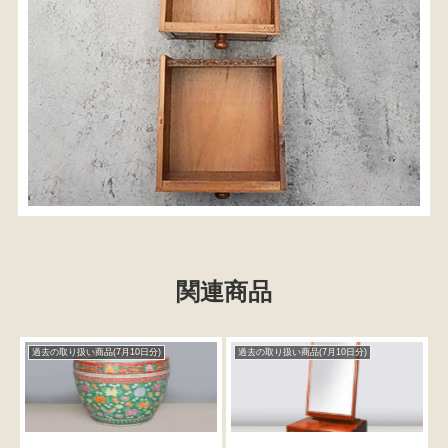
関連商品
過去の取り扱い商品(7月10日分)
過去の取り扱い商品(7月10日分)