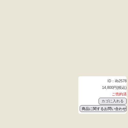
ID：ilb2578
14,800円(税込)
ご売約済
商品に関するお問い合わせ