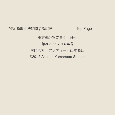
特定商取引法に関する記述
Top Page
東京都公安委員会 許可
第303269701434号
有限会社 アンティーク山本商店
©2012 Antique Yamamoto Shoten.