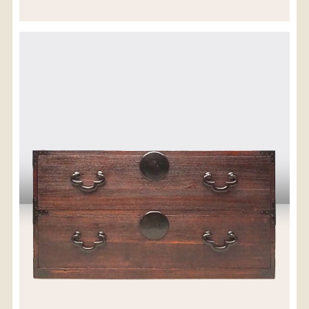
※沖縄県につきましてはお手数をお掛け致しますが、
店舗までお問い合わせ下さい。
03-3468-0853