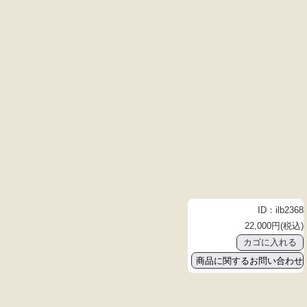
ID：ilb2368
22,000円(税込)
商品に関するお問い合わせ