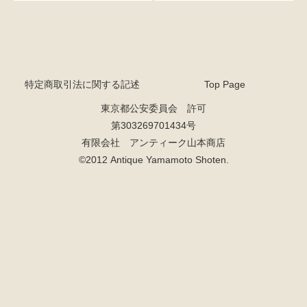
特定商取引法に関する記述
Top Page
東京都公安委員会 許可
第303269701434号
有限会社 アンティーク山本商店
©2012 Antique Yamamoto Shoten.