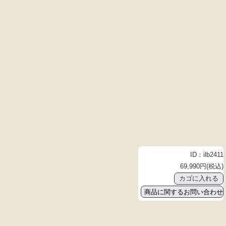
ID：ilb2411
69,990円(税込)
商品に関するお問い合わせ