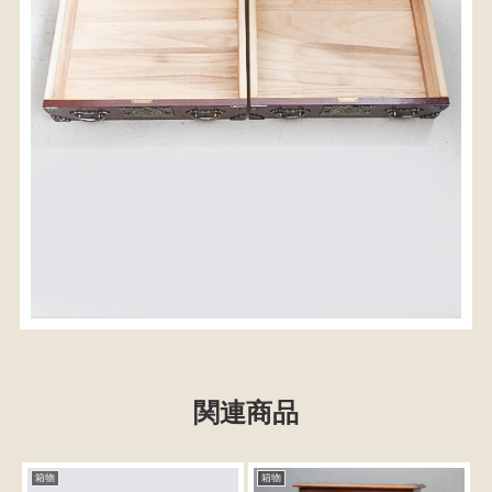
関連商品
箱物
箱物