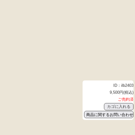
ID：ilb2403
9,500円(税込)
ご売約済
商品に関するお問い合わせ