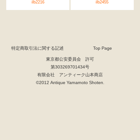
ilb2216
ilb2455
特定商取引法に関する記述
Top Page
東京都公安委員会 許可
第303269701434号
有限会社 アンティーク山本商店
©2012 Antique Yamamoto Shoten.