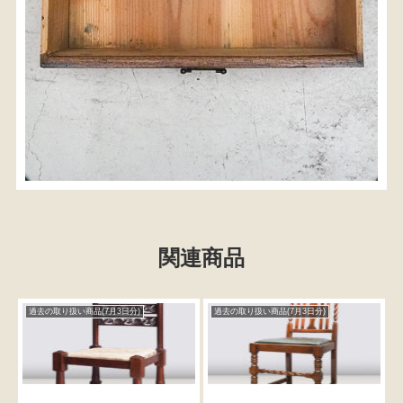
関連商品
過去の取り扱い商品(7月3日分)
過去の取り扱い商品(7月3日分)