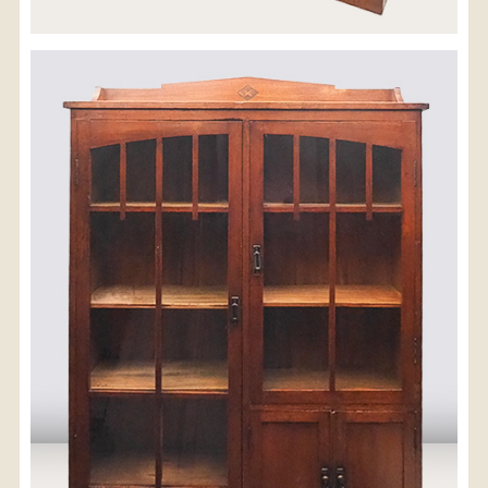
※沖縄県につきましてはお手数をお掛け致しますが、
店舗までお問い合わせ下さい。
03-3468-0853