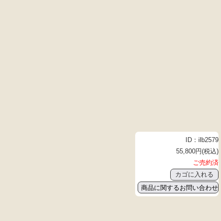
ID：ilb2579
55,800円(税込)
ご売約済
商品に関するお問い合わせ