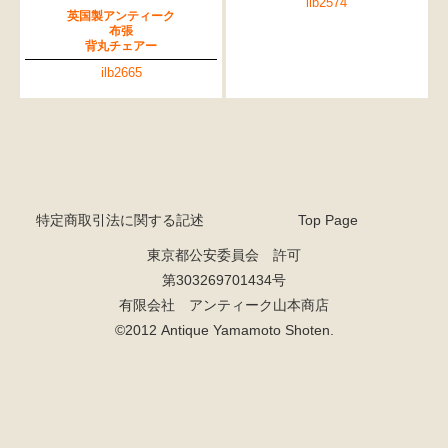
ilb2574
英国製アンティーク
布張
背丸チェアー
ilb2665
特定商取引法に関する記述
Top Page
東京都公安委員会 許可
第303269701434号
有限会社 アンティーク山本商店
©2012 Antique Yamamoto Shoten.