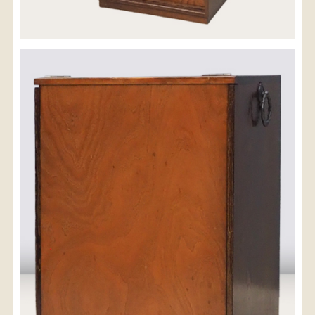
配送料金(税込)
※沖縄県につきましてはお手数をお掛け致しますが、
店舗までお問い合わせ下さい。
03-3468-0853