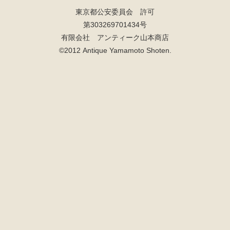
東京都公安委員会 許可
第303269701434号
有限会社 アンティーク山本商店
©2012 Antique Yamamoto Shoten.