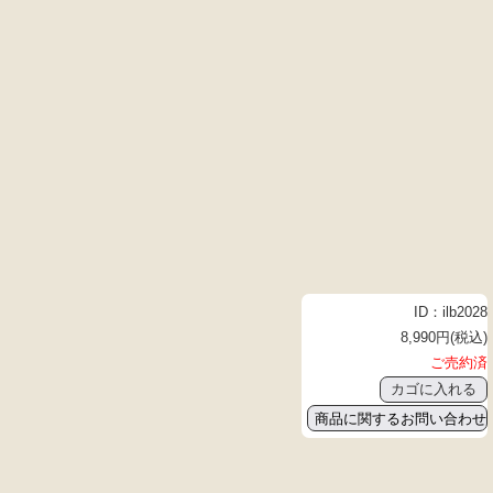
ID：ilb2028
8,990円(税込)
ご売約済
商品に関するお問い合わせ