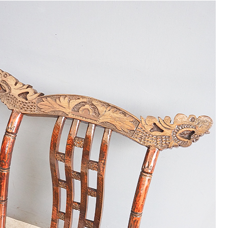
9
<<
月
火
水
木
金
土
1
2
3
4
5
8
9
10
11
12
15
16
17
18
19