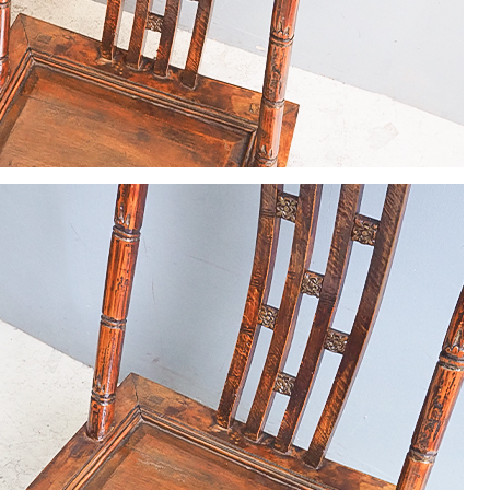
22
23
24
25
26
29
30
休業日