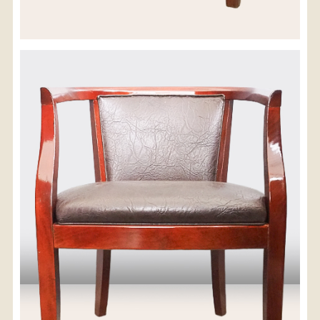
配送料金(税込)
※沖縄県につきましてはお手数をお掛け致しますが、
店舗までお問い合わせ下さい。
03-3468-0853