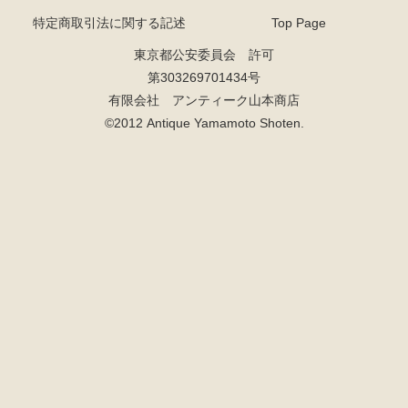
特定商取引法に関する記述
Top Page
東京都公安委員会 許可
第303269701434号
有限会社 アンティーク山本商店
©2012 Antique Yamamoto Shoten.