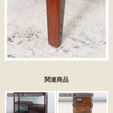
関連商品
過去の取り扱い商品(4月10日分)
過去の取り扱い商品(4月10日分)