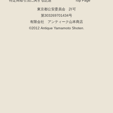
特定商取引法に関する記述
Top Page
東京都公安委員会 許可
第303269701434号
有限会社 アンティーク山本商店
©2012 Antique Yamamoto Shoten.