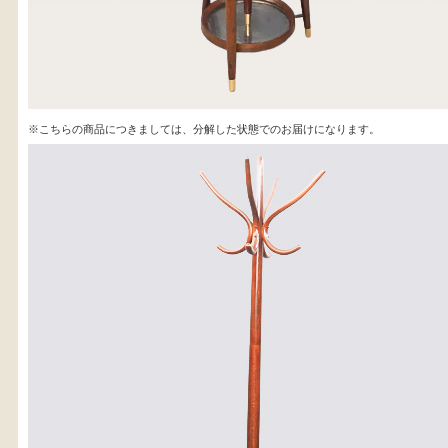
※沖縄県につきましてはお手数をお掛け致しますが、店舗ま
お問い合わせ下さい。
03-3468-0853