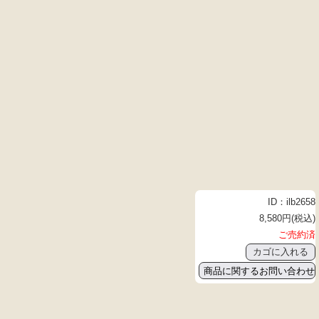
ID：ilb2658
8,580円(税込)
ご売約済
商品に関するお問い合わせ