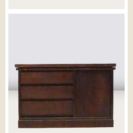
※沖縄県につきましてはお手数をお掛け致しますが、
店舗までお問い合わせ下さい。
03-3468-0853