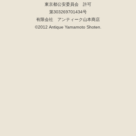
東京都公安委員会 許可
第303269701434号
有限会社 アンティーク山本商店
©2012 Antique Yamamoto Shoten.