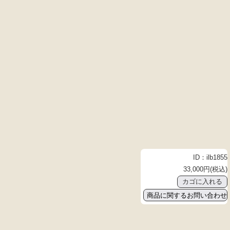
ID：ilb1855
33,000円(税込)
商品に関するお問い合わせ