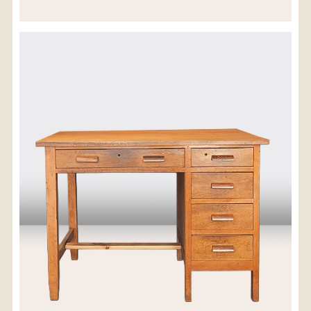
※沖縄県につきましてはお手数をお掛け致しますが、
店舗までお問い合わせ下さい。
03-3468-0853